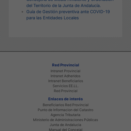
del Territorio de la Junta de Andalucía.
Guía de Gestión preventiva ante COVID-19
para las Entidades Locales
Red Provincial
Intranet Provincial
Intranet Adheridos
Intranet Beneficiarios
Servicios EE.LL.
Red Provincial
Enlaces de interés
Beneficiarios Red Provincial
Punto de Informacion del Catastro
Agencia Tributaria
Ministerio de Administraciones Públicas
Junta de Andalucia
Manual del Concejal