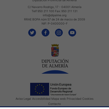
Diputación Provincial de Almería
C/ Navarro Rodrigo, 17 - 04001 Almería
Telf 950 211 100 Fax: 950 211 131
info@dipalme.org
RRAE BOPA núm 57 de 24 de marzo de 2009
NIF: P-0400000-F
Aviso Legal
Accesibilidad
Mapa web
Privacidad
Cookies
Contacto